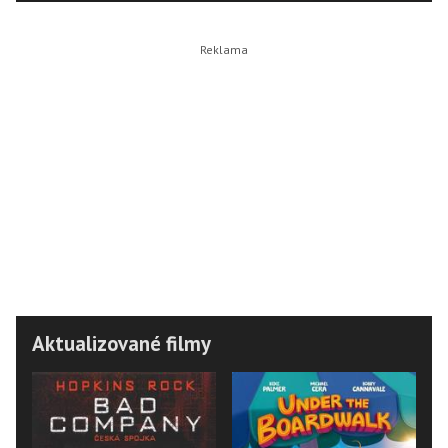
Aktualizované filmy