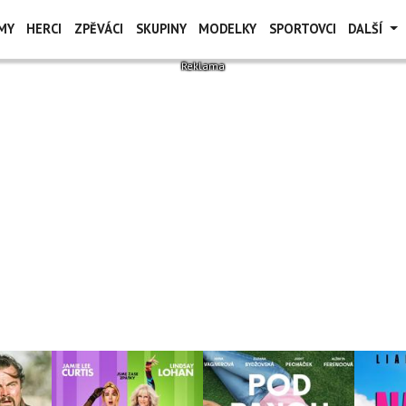
MY
HERCI
ZPĚVÁCI
SKUPINY
MODELKY
SPORTOVCI
DALŠÍ