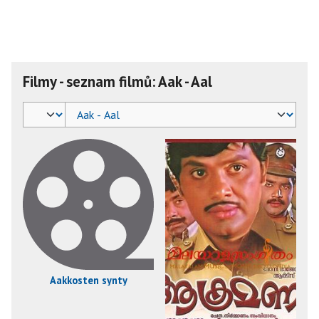
Filmy - seznam filmů: Aak - Aal
Aakkosten synty