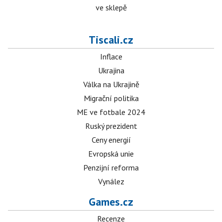
ve sklepě
Tiscali.cz
Inflace
Ukrajina
Válka na Ukrajině
Migrační politika
ME ve fotbale 2024
Ruský prezident
Ceny energií
Evropská unie
Penzijní reforma
Vynález
Games.cz
Recenze