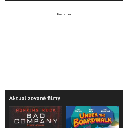
Aktualizované filmy